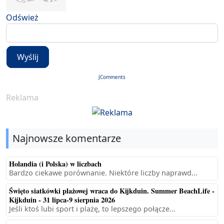
Odśwież
Wyślij
JComments
Reklama
Najnowsze komentarze
Holandia (i Polska) w liczbach
Bardzo ciekawe porównanie. Niektóre liczby naprawd...
Święto siatkówki plażowej wraca do Kijkduin. Summer BeachLife -
Kijkduin - 31 lipca-9 sierpnia 2026
Jeśli ktoś lubi sport i plażę, to lepszego połącze...