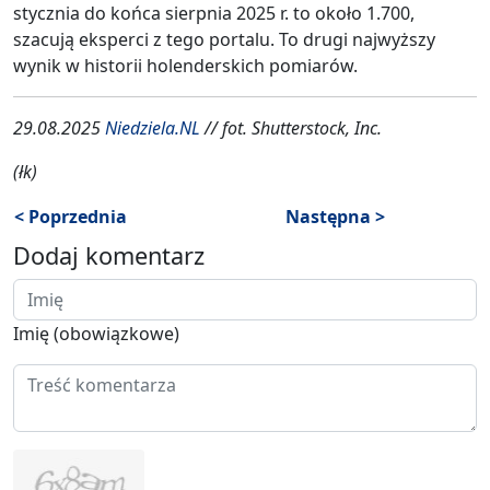
stycznia do końca sierpnia 2025 r. to około 1.700,
szacują eksperci z tego portalu. To drugi najwyższy
wynik w historii holenderskich pomiarów.
29.08.2025
Niedziela.NL
// fot. Shutterstock, Inc.
(łk)
< Poprzednia
Następna >
Dodaj komentarz
Imię (obowiązkowe)