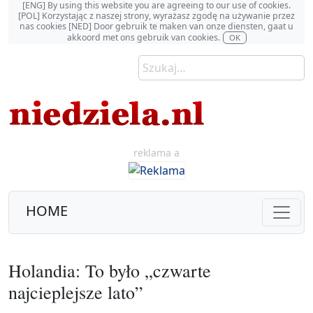
[ENG] By using this website you are agreeing to our use of cookies.
[POL] Korzystając z naszej strony, wyrażasz zgodę na używanie przez
nas cookies [NED] Door gebruik te maken van onze diensten, gaat u
akkoord met ons gebruik van cookies.
OK
reklama a
HOME
Holandia: To było „czwarte
najcieplejsze lato”