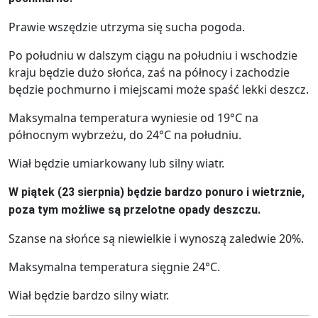
Prawie wszędzie utrzyma się sucha pogoda.
Po południu w dalszym ciągu na południu i wschodzie
kraju będzie dużo słońca, zaś na północy i zachodzie
będzie pochmurno i miejscami może spaść lekki deszcz.
Maksymalna temperatura wyniesie od 19°C na
północnym wybrzeżu, do 24°C na południu.
Wiał będzie umiarkowany lub silny wiatr.
W piątek (23 sierpnia) będzie bardzo ponuro i wietrznie,
poza tym możliwe są przelotne opady deszczu.
Szanse na słońce są niewielkie i wynoszą zaledwie 20%.
Maksymalna temperatura sięgnie 24°C.
Wiał będzie bardzo silny wiatr.