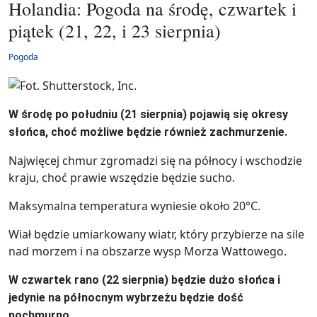
Holandia: Pogoda na środę, czwartek i
piątek (21, 22, i 23 sierpnia)
Pogoda
W środę po południu (21 sierpnia) pojawią się okresy
słońca, choć możliwe będzie również zachmurzenie.
Najwięcej chmur zgromadzi się na północy i wschodzie
kraju, choć prawie wszędzie będzie sucho.
Maksymalna temperatura wyniesie około 20°C.
Wiał będzie umiarkowany wiatr, który przybierze na sile
nad morzem i na obszarze wysp Morza Wattowego.
W czwartek rano (22 sierpnia) będzie dużo słońca i
jedynie na północnym wybrzeżu będzie dość
pochmurno.