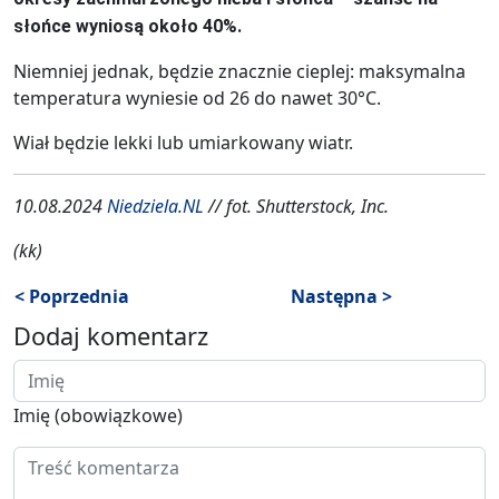
słońce wyniosą około 40%.
Niemniej jednak, będzie znacznie cieplej: maksymalna
temperatura wyniesie od 26 do nawet 30°C.
Wiał będzie lekki lub umiarkowany wiatr.
10.08.2024
Niedziela.NL
// fot. Shutterstock, Inc.
(kk)
< Poprzednia
Następna >
Dodaj komentarz
Imię (obowiązkowe)