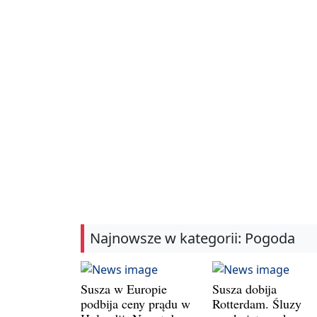
Najnowsze w kategorii: Pogoda
Susza w Europie
Susza dobija
podbija ceny prądu w
Rotterdam. Śluzy