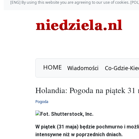
[ENG] By using this website you are agreeing to our use of cookies. [P
HOME
Wiadomości
Co-Gdzie-Kie
Holandia: Pogoda na piątek 31
Pogoda
W piątek (31 maja) będzie pochmurno i możl
intensywne niż w poprzednich dniach.