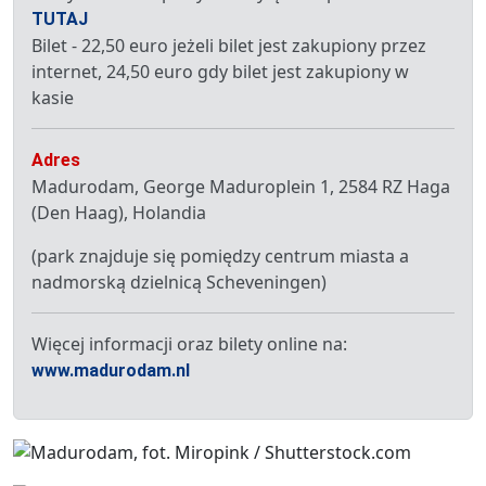
TUTAJ
Bilet - 22,50 euro jeżeli bilet jest zakupiony przez
internet, 24,50 euro gdy bilet jest zakupiony w
kasie
Adres
Madurodam, George Maduroplein 1, 2584 RZ Haga
(Den Haag), Holandia
(park znajduje się pomiędzy centrum miasta a
nadmorską dzielnicą Scheveningen)
Więcej informacji oraz bilety online na:
www.madurodam.nl