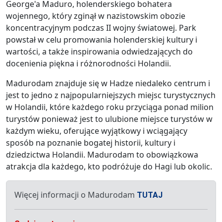
George'a Maduro, holenderskiego bohatera
wojennego, który zginął w nazistowskim obozie
koncentracyjnym podczas II wojny światowej. Park
powstał w celu promowania holenderskiej kultury i
wartości, a także inspirowania odwiedzających do
docenienia piękna i różnorodności Holandii.
Madurodam znajduje się w Hadze niedaleko centrum i
jest to jedno z najpopularniejszych miejsc turystycznych
w Holandii, które każdego roku przyciąga ponad milion
turystów ponieważ jest to ulubione miejsce turystów w
każdym wieku, oferujące wyjątkowy i wciągający
sposób na poznanie bogatej historii, kultury i
dziedzictwa Holandii. Madurodam to obowiązkowa
atrakcja dla każdego, kto podróżuje do Hagi lub okolic.
Więcej informacji o Madurodam
TUTAJ