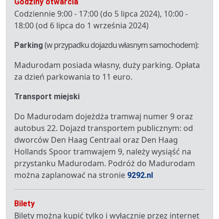
Godziny otwarcia
Codziennie 9:00 - 17:00 (do 5 lipca 2024), 10:00 -
18:00 (od 6 lipca do 1 września 2024)
(w przypadku dojazdu własnym samochodem):
Parking
Madurodam posiada własny, duży parking. Opłata
za dzień parkowania to 11 euro.
Transport miejski
Do Madurodam dojeżdża tramwaj numer 9 oraz
autobus 22. Dojazd transportem publicznym: od
dworców Den Haag Centraal oraz Den Haag
Hollands Spoor tramwajem 9, należy wysiąść na
przystanku Madurodam. Podróż do Madurodam
można zaplanować na stronie
9292.nl
Bilety
Bilety można kupić tylko i wyłącznie przez internet