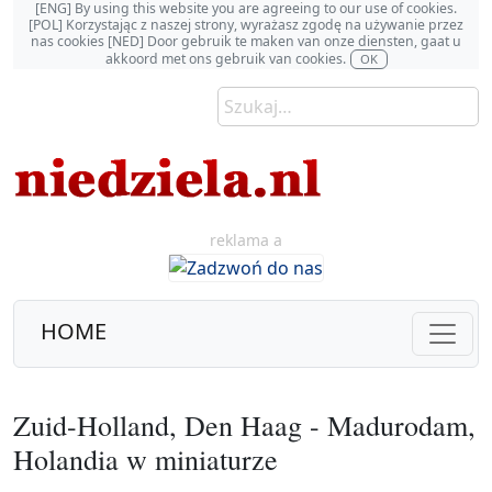
[ENG] By using this website you are agreeing to our use of cookies.
[POL] Korzystając z naszej strony, wyrażasz zgodę na używanie przez
nas cookies [NED] Door gebruik te maken van onze diensten, gaat u
akkoord met ons gebruik van cookies.
OK
reklama a
HOME
Zuid-Holland, Den Haag - Madurodam,
Holandia w miniaturze