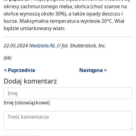
okresy zachmurzonego nieba, słońca (choć szanse na
słońce wynoszą około 30%), a także opady deszczu i
burze. Maksymalna temperatura wyniesie 20°C. Wiał
będzie umiarkowany wiatr.
22.05.2024
Niedziela.NL
// fot. Shutterstock, Inc.
(kk)
< Poprzednia
Następna >
Dodaj komentarz
Imię (obowiązkowe)