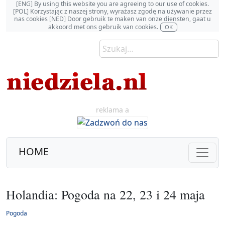
[ENG] By using this website you are agreeing to our use of cookies.
[POL] Korzystając z naszej strony, wyrażasz zgodę na używanie przez
nas cookies [NED] Door gebruik te maken van onze diensten, gaat u
akkoord met ons gebruik van cookies.
OK
reklama a
HOME
Holandia: Pogoda na 22, 23 i 24 maja
Pogoda