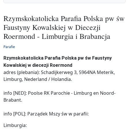
Rzymskokatolicka Parafia Polska pw św
Faustyny Kowalskiej w Diecezji
Roermond - Limburgia i Brabancja
Parafie
Rzymskokatolicka Parafia Polska pw św Faustyny
Kowalskiej w diecezji Roermond
adres (plebania): Schadijkerweg 3, 5964NA Meterik,
Limburg, Nederland / Holandia.
info [NED]: Poolse RK Parochie - Limburg en Noord-
Brabant.
info [POL]: Parządek Mszy św w parafii:
Limburgia: