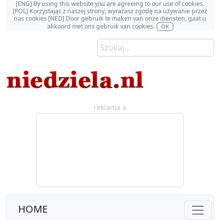
[ENG] By using this website you are agreeing to our use of cookies.
[POL] Korzystając z naszej strony, wyrażasz zgodę na używanie przez
nas cookies [NED] Door gebruik te maken van onze diensten, gaat u
akkoord met ons gebruik van cookies.
OK
reklama a
HOME