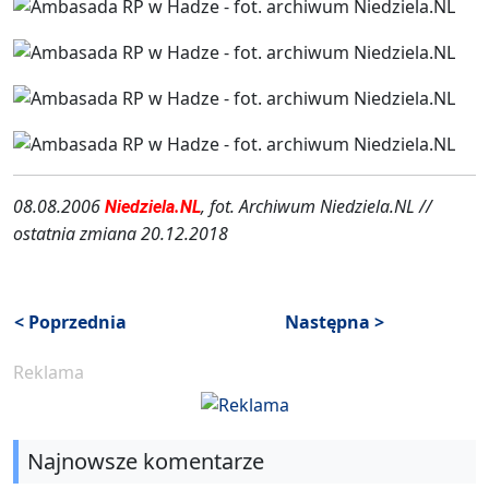
08.08.2006
, fot. Archiwum Niedziela.NL //
Niedziela.NL
ostatnia zmiana 20.12.2018
< Poprzednia
Następna >
Reklama
Najnowsze komentarze