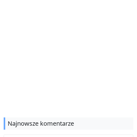
Najnowsze komentarze