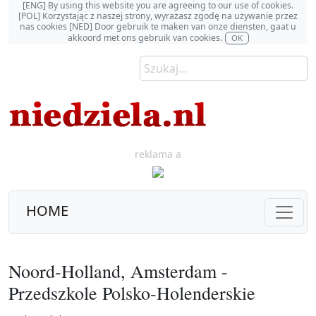
[ENG] By using this website you are agreeing to our use of cookies.
[POL] Korzystając z naszej strony, wyrażasz zgodę na używanie przez
nas cookies [NED] Door gebruik te maken van onze diensten, gaat u
akkoord met ons gebruik van cookies.
OK
reklama a
HOME
Noord-Holland, Amsterdam -
Przedszkole Polsko-Holenderskie