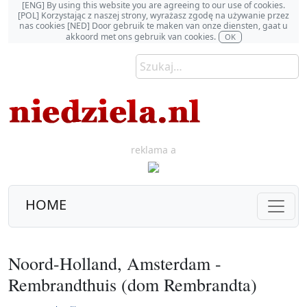
[ENG] By using this website you are agreeing to our use of cookies.
[POL] Korzystając z naszej strony, wyrażasz zgodę na używanie przez
nas cookies [NED] Door gebruik te maken van onze diensten, gaat u
akkoord met ons gebruik van cookies.
OK
reklama a
HOME
Noord-Holland, Amsterdam -
Rembrandthuis (dom Rembrandta)