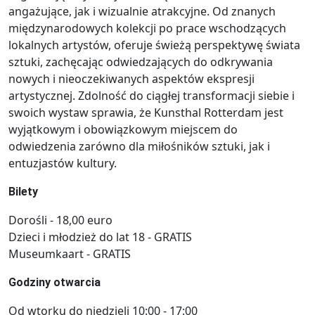
angażujące, jak i wizualnie atrakcyjne. Od znanych
międzynarodowych kolekcji po prace wschodzących
lokalnych artystów, oferuje świeżą perspektywę świata
sztuki, zachęcając odwiedzających do odkrywania
nowych i nieoczekiwanych aspektów ekspresji
artystycznej. Zdolność do ciągłej transformacji siebie i
swoich wystaw sprawia, że ​​Kunsthal Rotterdam jest
wyjątkowym i obowiązkowym miejscem do
odwiedzenia zarówno dla miłośników sztuki, jak i
entuzjastów kultury.
Bilety
Dorośli - 18,00 euro
Dzieci i młodzież do lat 18 - GRATIS
Museumkaart - GRATIS
Godziny otwarcia
Od wtorku do niedzieli 10:00 - 17:00