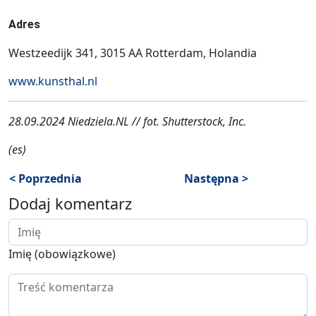
Adres
Westzeedijk 341, 3015 AA Rotterdam, Holandia
www.kunsthal.nl
28.09.2024 Niedziela.NL // fot. Shutterstock, Inc.
(es)
< Poprzednia
Następna >
Dodaj komentarz
Imię (obowiązkowe)