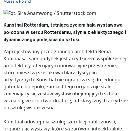
Muzea w Holandii
Kunsthal Rotterdam, tętniąca życiem hala wystawowa
położona w sercu Rotterdamu, słynie z eklektycznego i
dynamicznego podejścia do sztuki.
Zaprojektowany przez znanego architekta Rema
Koolhaasa, sam budynek jest arcydziełem współczesnej
architektury, oferującym innowacyjne przestrzenie,
które mieszczą szeroki wachlarz dyscyplin
artystycznych. Kunsthal nie ogranicza się do jednego
gatunku lub epoki; zamiast tego organizuje stale
zmieniający się zestaw wystaw obejmujących sztukę
wizualną, wzornictwo i kulturę, od klasycznych arcydzieł
po sztukę współczesną.
Kunsthal udostępnia sztukę szerokiej publiczności,
organizując wystawy, które są zarówno intelektualnie