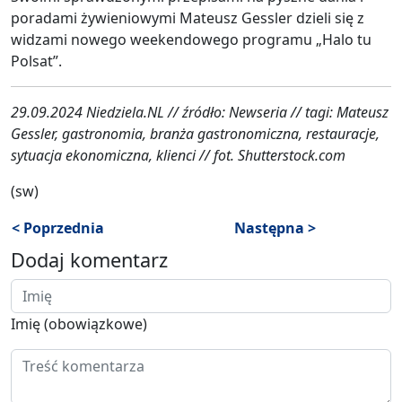
poradami żywieniowymi Mateusz Gessler dzieli się z
widzami nowego weekendowego programu „Halo tu
Polsat”.
29.09.2024 Niedziela.NL // źródło: Newseria // tagi: Mateusz
Gessler, gastronomia, branża gastronomiczna, restauracje,
sytuacja ekonomiczna, klienci // fot. Shutterstock.com
(sw)
< Poprzednia
Następna >
Dodaj komentarz
Imię (obowiązkowe)