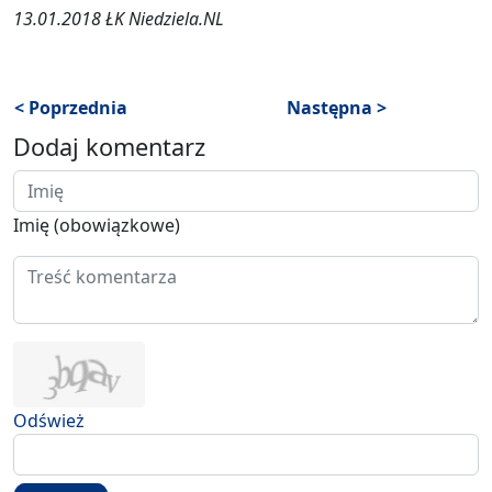
13.01.2018 ŁK Niedziela.NL
< Poprzednia
Następna >
Dodaj komentarz
Imię (obowiązkowe)
Odśwież