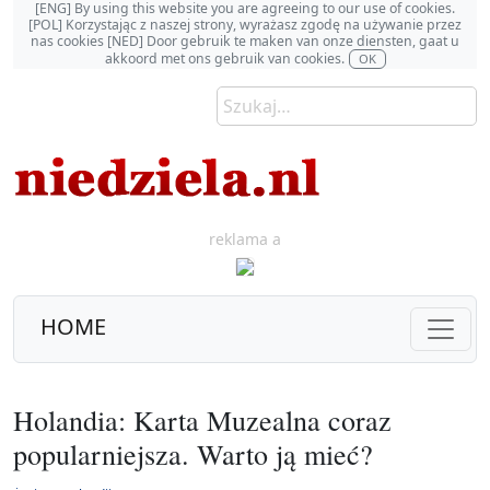
[ENG] By using this website you are agreeing to our use of cookies.
[POL] Korzystając z naszej strony, wyrażasz zgodę na używanie przez
nas cookies [NED] Door gebruik te maken van onze diensten, gaat u
akkoord met ons gebruik van cookies.
OK
reklama a
HOME
Holandia: Karta Muzealna coraz
popularniejsza. Warto ją mieć?