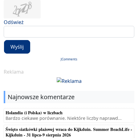
Odśwież
Wyślij
JComments
Reklama
Najnowsze komentarze
Holandia (i Polska) w liczbach
Bardzo ciekawe porównanie. Niektóre liczby naprawd...
Święto siatkówki plażowej wraca do Kijkduin. Summer BeachLife -
Kijkduin - 31 lipca-9 sierpnia 2026