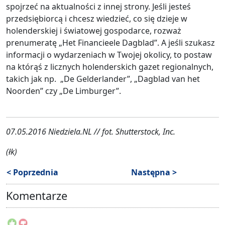
spojrzeć na aktualności z innej strony. Jeśli jesteś
przedsiębiorcą i chcesz wiedzieć, co się dzieje w
holenderskiej i światowej gospodarce, rozważ
prenumeratę „Het Financieele Dagblad”. A jeśli szukasz
informacji o wydarzeniach w Twojej okolicy, to postaw
na którąś z licznych holenderskich gazet regionalnych,
takich jak np. „De Gelderlander”, „Dagblad van het
Noorden” czy „De Limburger”.
07.05.2016 Niedziela.NL // fot. Shutterstock, Inc.
(łk)
< Poprzednia
Następna >
Komentarze