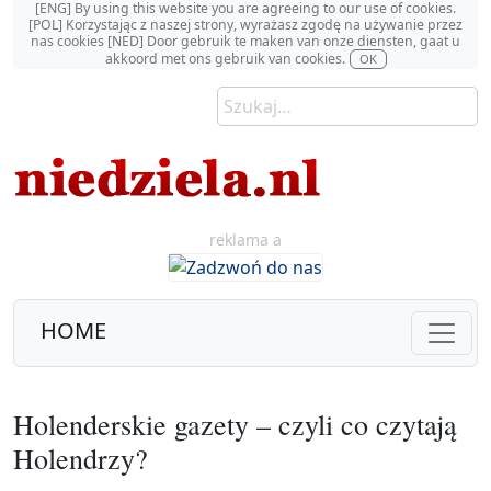
[ENG] By using this website you are agreeing to our use of cookies.
[POL] Korzystając z naszej strony, wyrażasz zgodę na używanie przez
nas cookies [NED] Door gebruik te maken van onze diensten, gaat u
akkoord met ons gebruik van cookies.
OK
reklama a
HOME
Holenderskie gazety – czyli co czytają
Holendrzy?