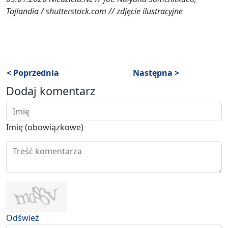
Tajlandia / shutterstock.com // zdjęcie ilustracyjne
< Poprzednia
Następna >
Dodaj komentarz
Imię (obowiązkowe)
Odśwież