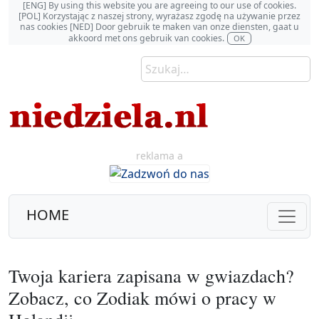
[ENG] By using this website you are agreeing to our use of cookies.
[POL] Korzystając z naszej strony, wyrażasz zgodę na używanie przez
nas cookies [NED] Door gebruik te maken van onze diensten, gaat u
akkoord met ons gebruik van cookies.
OK
reklama a
HOME
Twoja kariera zapisana w gwiazdach?
Zobacz, co Zodiak mówi o pracy w