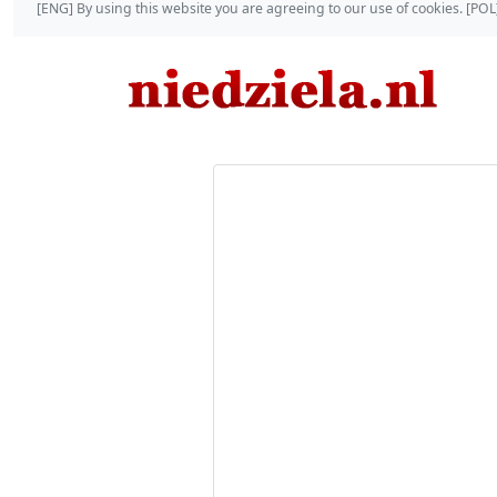
[ENG] By using this website you are agreeing to our use of cookies. [P