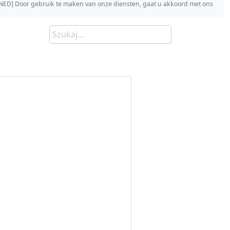
s [NED] Door gebruik te maken van onze diensten, gaat u akkoord met ons