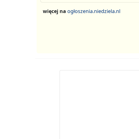
więcej na
ogłoszenia.niedziela.nl