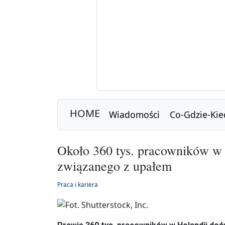
HOME
Wiadomości
Co-Gdzie-Kie
Około 360 tys. pracowników w 
związanego z upałem
Praca i kariera