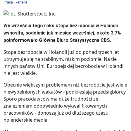
Praca i kariera
We wrześniu tego roku stopa bezrobocia w Holandii
wynosiła, podobnie jak miesiąc wcześniej, około 3,7% -
poinformowało Główne Biuro Statystyczne CBS.
Stopa bezrobocia w Holandii już od ponad trzech lat
utrzymuje się na stabilnym, niskim poziomie. Na tle
innych państw Unii Europejskiej bezrobocie w Holandii
nie jest wielkie.
Obecnie większym problemem niż bezrobocie jest wiele
niewypełnionych wakatów - podkreślają przedsiębiorcy.
Sporo pracodawców ma duże trudności ze
znalezieniem odpowiednio wykwalifikowanych
pracowników - donoszą już od dłuższego czasu
holenderskie media.