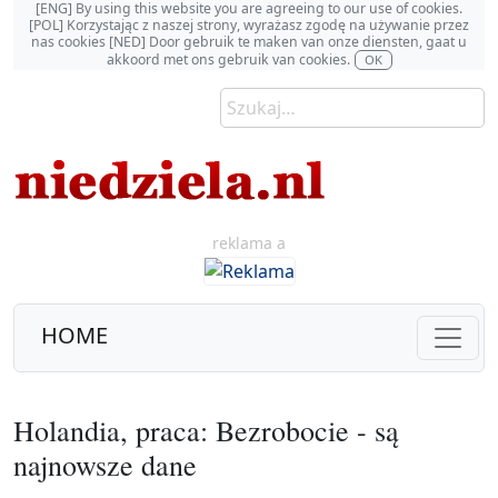
[ENG] By using this website you are agreeing to our use of cookies.
[POL] Korzystając z naszej strony, wyrażasz zgodę na używanie przez
nas cookies [NED] Door gebruik te maken van onze diensten, gaat u
akkoord met ons gebruik van cookies.
OK
reklama a
HOME
Holandia, praca: Bezrobocie - są
najnowsze dane