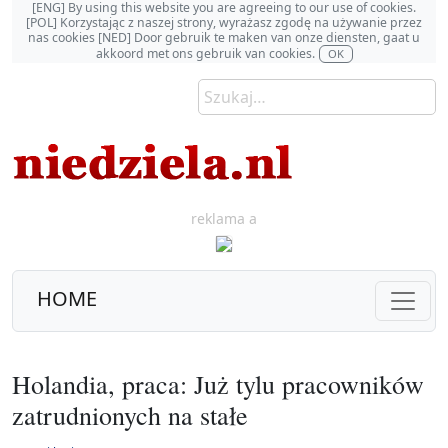
[ENG] By using this website you are agreeing to our use of cookies.
[POL] Korzystając z naszej strony, wyrażasz zgodę na używanie przez
nas cookies [NED] Door gebruik te maken van onze diensten, gaat u
akkoord met ons gebruik van cookies.
OK
reklama a
HOME
Holandia, praca: Już tylu pracowników
zatrudnionych na stałe