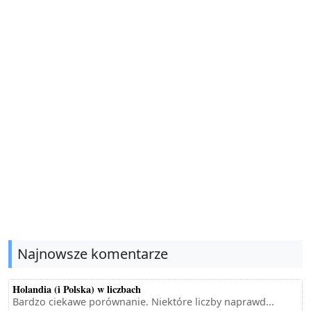
Najnowsze komentarze
Holandia (i Polska) w liczbach
Bardzo ciekawe porównanie. Niektóre liczby naprawd...