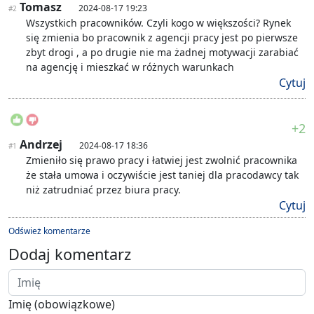
Tomasz
2024-08-17 19:23
#2
Wszystkich pracowników. Czyli kogo w większości? Rynek
się zmienia bo pracownik z agencji pracy jest po pierwsze
zbyt drogi , a po drugie nie ma żadnej motywacji zarabiać
na agencję i mieszkać w różnych warunkach
Cytuj
+2
Andrzej
2024-08-17 18:36
#1
Zmieniło się prawo pracy i łatwiej jest zwolnić pracownika
że stała umowa i oczywiście jest taniej dla pracodawcy tak
niż zatrudniać przez biura pracy.
Cytuj
Odśwież komentarze
Dodaj komentarz
Imię (obowiązkowe)