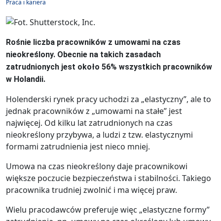
Praca i kariera
Rośnie liczba pracowników z umowami na czas
nieokreślony. Obecnie na takich zasadach
zatrudnionych jest około 56% wszystkich pracowników
w Holandii.
Holenderski rynek pracy uchodzi za „elastyczny”, ale to
jednak pracowników z „umowami na stałe” jest
najwięcej. Od kilku lat zatrudnionych na czas
nieokreślony przybywa, a ludzi z tzw. elastycznymi
formami zatrudnienia jest nieco mniej.
Umowa na czas nieokreślony daje pracownikowi
większe poczucie bezpieczeństwa i stabilności. Takiego
pracownika trudniej zwolnić i ma więcej praw.
Wielu pracodawców preferuje więc „elastyczne formy”