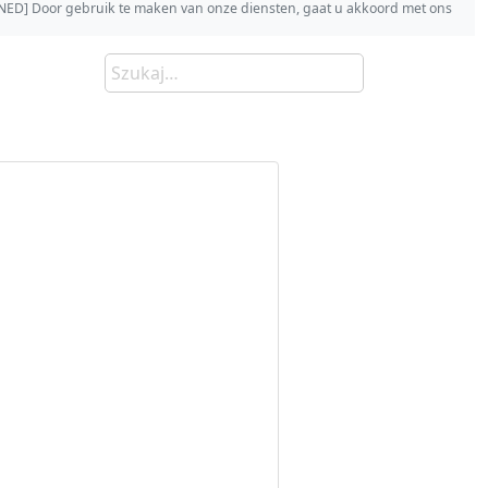
s [NED] Door gebruik te maken van onze diensten, gaat u akkoord met ons