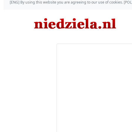
[ENG] By using this website you are agreeing to our use of cookies. [P