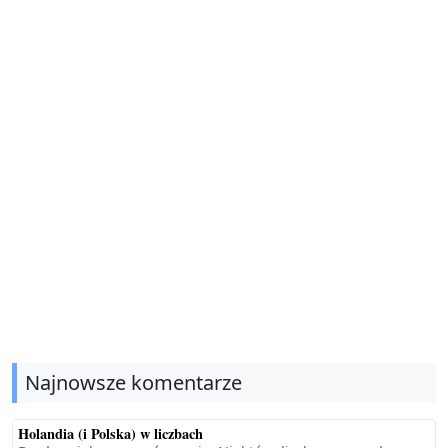
Najnowsze komentarze
Holandia (i Polska) w liczbach