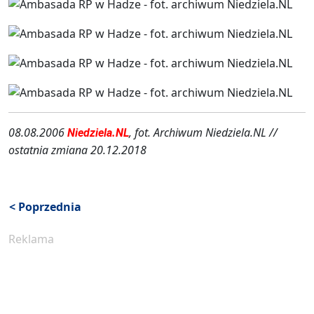
08.08.2006
, fot. Archiwum Niedziela.NL //
Niedziela.NL
ostatnia zmiana 20.12.2018
< Poprzednia
Reklama