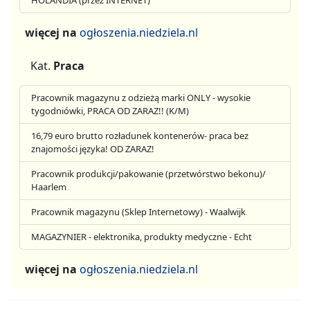
więcej na
ogłoszenia.niedziela.nl
Kat.
Praca
Pracownik magazynu z odzieżą marki ONLY - wysokie
tygodniówki, PRACA OD ZARAZ!! (K/M)
16,79 euro brutto rozładunek kontenerów- praca bez
znajomości języka! OD ZARAZ!
Pracownik produkcji/pakowanie (przetwórstwo bekonu)/
Haarlem
Pracownik magazynu (Sklep Internetowy) - Waalwijk
MAGAZYNIER - elektronika, produkty medyczne - Echt
więcej na
ogłoszenia.niedziela.nl