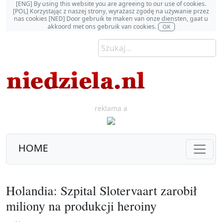
[ENG] By using this website you are agreeing to our use of cookies.
[POL] Korzystając z naszej strony, wyrażasz zgodę na używanie przez
nas cookies [NED] Door gebruik te maken van onze diensten, gaat u
akkoord met ons gebruik van cookies.
OK
reklama a
HOME
Holandia: Szpital Slotervaart zarobił
miliony na produkcji heroiny