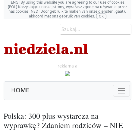
[ENG] By using this website you are agreeing to our use of cookies.
[POL] Korzystając z naszej strony, wyrażasz zgodę na używanie przez
nas cookies [NED] Door gebruik te maken van onze diensten, gaat u
akkoord met ons gebruik van cookies.
OK
reklama a
HOME
Polska: 300 plus wystarcza na
wyprawkę? Zdaniem rodziców – NIE