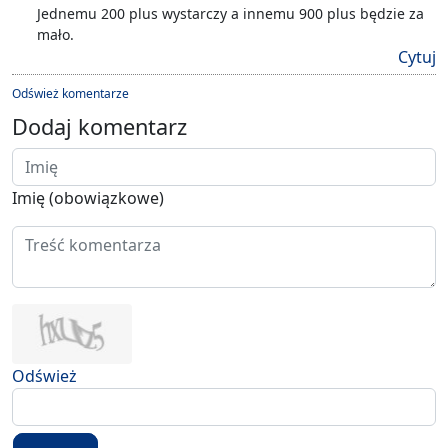
Jednemu 200 plus wystarczy a innemu 900 plus będzie za
mało.
Cytuj
Odśwież komentarze
Dodaj komentarz
Imię (obowiązkowe)
Odśwież