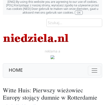
[ENG] By using this website you are agreeing to our use of cookies.
[POL] Korzystając z naszej strony, wyrażasz zgodę na używanie przez
nas cookies [NED] Door gebruik te maken van onze diensten, gaat u
akkoord met ons gebruik van cookies.
OK
reklama a
HOME
Witte Huis: Pierwszy wieżowiec
Europy stojący dumnie w Rotterdamie