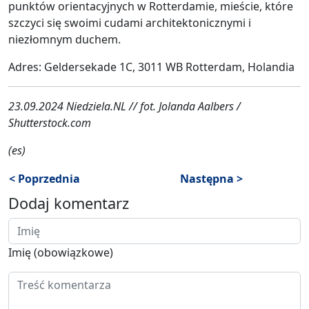
punktów orientacyjnych w Rotterdamie, mieście, które
szczyci się swoimi cudami architektonicznymi i
niezłomnym duchem.
Adres: Geldersekade 1C, 3011 WB Rotterdam, Holandia
23.09.2024 Niedziela.NL // fot. Jolanda Aalbers /
Shutterstock.com
(es)
< Poprzednia
Następna >
Dodaj komentarz
Imię (obowiązkowe)