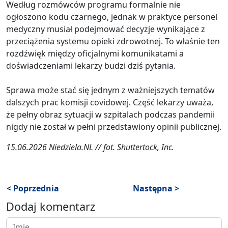
Według rozmówców programu formalnie nie
ogłoszono kodu czarnego, jednak w praktyce personel
medyczny musiał podejmować decyzje wynikające z
przeciążenia systemu opieki zdrowotnej. To właśnie ten
rozdźwięk między oficjalnymi komunikatami a
doświadczeniami lekarzy budzi dziś pytania.
Sprawa może stać się jednym z ważniejszych tematów
dalszych prac komisji covidowej. Część lekarzy uważa,
że pełny obraz sytuacji w szpitalach podczas pandemii
nigdy nie został w pełni przedstawiony opinii publicznej.
15.06.2026 Niedziela.NL // fot. Shuttertock, Inc.
< Poprzednia
Następna >
Dodaj komentarz