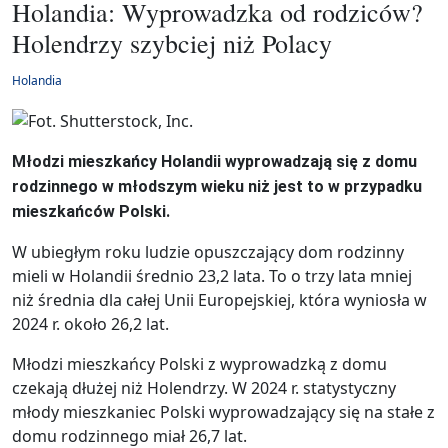
Holandia: Wyprowadzka od rodziców?
Holendrzy szybciej niż Polacy
Holandia
Młodzi mieszkańcy Holandii wyprowadzają się z domu
rodzinnego w młodszym wieku niż jest to w przypadku
mieszkańców Polski.
W ubiegłym roku ludzie opuszczający dom rodzinny
mieli w Holandii średnio 23,2 lata. To o trzy lata mniej
niż średnia dla całej Unii Europejskiej, która wyniosła w
2024 r. około 26,2 lat.
Młodzi mieszkańcy Polski z wyprowadzką z domu
czekają dłużej niż Holendrzy. W 2024 r. statystyczny
młody mieszkaniec Polski wyprowadzający się na stałe z
domu rodzinnego miał 26,7 lat.