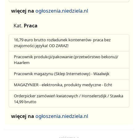
więcej na
ogłoszenia.niedziela.nl
Kat.
Praca
16,79 euro brutto rozładunek kontenerów- praca bez
znajomości języka! OD ZARAZ!
Pracownik produkcji/pakowanie (przetwórstwo bekonu)/
Haarlem
Pracownik magazynu (Sklep Internetowy) - Waalwijk
MAGAZYNIER - elektronika, produkty medyczne - Echt
Orderpicker zamówień kwiatowych / Honselersdijk / Stawka
14,99 brutto
więcej na
ogłoszenia.niedziela.nl