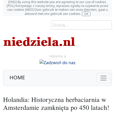
[ENG] By using this website you are agreeing to our use of cookies.
[POL] Korzystając z naszej strony, wyrażasz zgodę na używanie przez
nas cookies [NED] Door gebruik te maken van onze diensten, gaat u
akkoord met ons gebruik van cookies.
OK
reklama a
HOME
Holandia: Historyczna herbaciarnia w
Amsterdamie zamknięta po 450 latach!