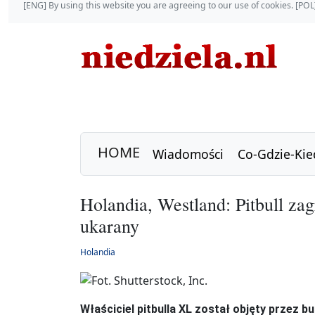
[ENG] By using this website you are agreeing to our use of cookies. [P
HOME
Wiadomości
Co-Gdzie-Kie
Holandia, Westland: Pitbull za
ukarany
Holandia
Właściciel pitbulla XL został objęty przez 