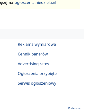
ęcej na
ogłoszenia.niedziela.nl
Reklama wymiarowa
Cennik banerów
Advertising rates
Ogłoszenia przypięte
Serwis ogłoszeniowy
Privacy