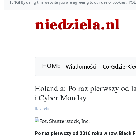
[ENG] By using this website you are agreeing to our use of cookies. [P
HOME
Wiadomości
Co-Gdzie-Kie
Holandia: Po raz pierwszy od l
i Cyber Monday
Holandia
Po raz pierwszy od 2016 roku w tzw. Black 