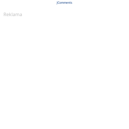
JComments
Reklama