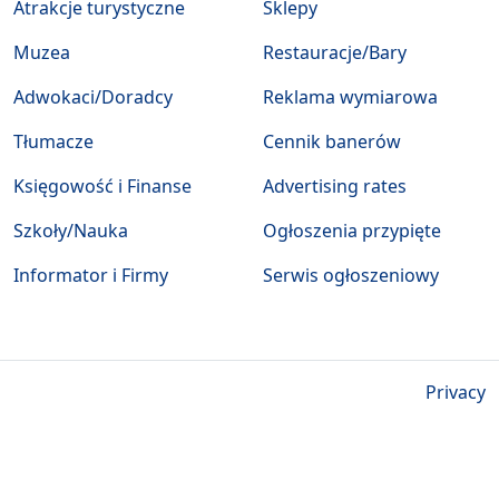
Atrakcje turystyczne
Sklepy
Muzea
Restauracje/Bary
Adwokaci/Doradcy
Reklama wymiarowa
Tłumacze
Cennik banerów
Księgowość i Finanse
Advertising rates
Szkoły/Nauka
Ogłoszenia przypięte
Informator i Firmy
Serwis ogłoszeniowy
Privacy