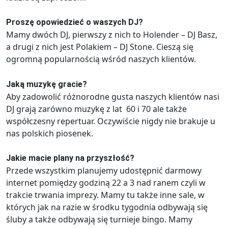
Proszę opowiedzieć o waszych DJ?
Mamy dwóch DJ, pierwszy z nich to Holender – DJ Basz,
a drugi z nich jest Polakiem – DJ Stone. Cieszą się
ogromną popularnością wśród naszych klientów.
Jaką muzykę gracie?
Aby zadowolić różnorodne gusta naszych klientów nasi
DJ grają zarówno muzykę z lat 60 i 70 ale także
współczesny repertuar. Oczywiście nigdy nie brakuje u
nas polskich piosenek.
Jakie macie plany na przyszłość?
Przede wszystkim planujemy udostępnić darmowy
internet pomiędzy godziną 22 a 3 nad ranem czyli w
trakcie trwania imprezy. Mamy tu także inne sale, w
których jak na razie w środku tygodnia odbywają się
śluby a także odbywają się turnieje bingo. Mamy