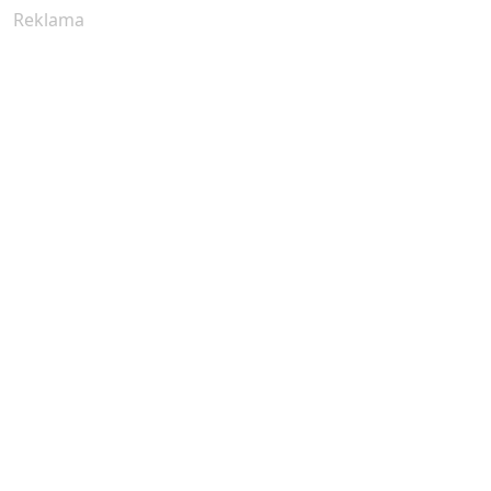
Reklama