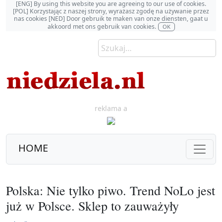
[ENG] By using this website you are agreeing to our use of cookies.
[POL] Korzystając z naszej strony, wyrażasz zgodę na używanie przez
nas cookies [NED] Door gebruik te maken van onze diensten, gaat u
akkoord met ons gebruik van cookies.
OK
reklama a
HOME
Polska: Nie tylko piwo. Trend NoLo jest
już w Polsce. Sklep to zauważyły