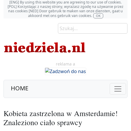
[ENG] By using this website you are agreeing to our use of cookies.
[POL] Korzystając z naszej strony, wyrażasz zgodę na używanie przez
nas cookies [NED] Door gebruik te maken van onze diensten, gaat u
akkoord met ons gebruik van cookies.
OK
reklama a
HOME
Kobieta zastrzelona w Amsterdamie!
Znaleziono ciało sprawcy