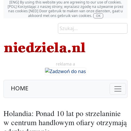
[ENG] By using this website you are agreeing to our use of cookies.
[POL] Korzystając z naszej strony, wyrażasz zgodę na używanie przez
nas cookies [NED] Door gebruik te maken van onze diensten, gaat u
akkoord met ons gebruik van cookies.
OK
reklama a
HOME
Holandia: Ponad 10 lat po strzelaninie
w centrum handlowym ofiary otrzymają