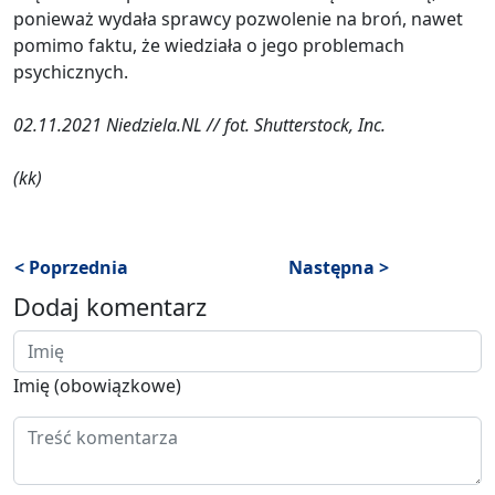
ponieważ wydała sprawcy pozwolenie na broń, nawet
pomimo faktu, że wiedziała o jego problemach
psychicznych.
02.11.2021 Niedziela.NL // fot. Shutterstock, Inc.
(kk)
< Poprzednia
Następna >
Dodaj komentarz
Imię (obowiązkowe)