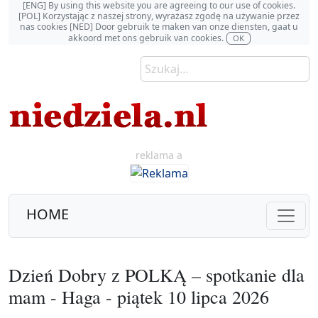
[ENG] By using this website you are agreeing to our use of cookies.
[POL] Korzystając z naszej strony, wyrażasz zgodę na używanie przez
nas cookies [NED] Door gebruik te maken van onze diensten, gaat u
akkoord met ons gebruik van cookies.
OK
reklama a
HOME
Dzień Dobry z POLKĄ – spotkanie dla
mam - Haga - piątek 10 lipca 2026