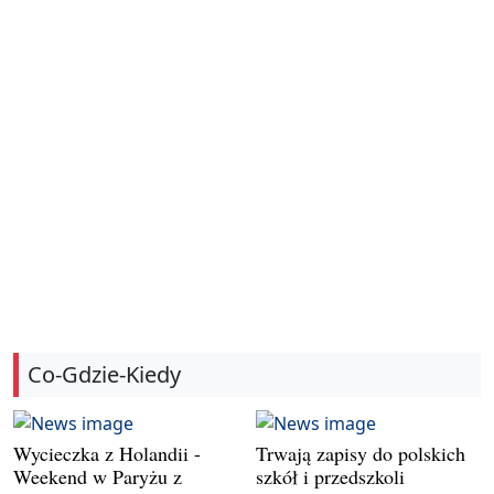
Co-Gdzie-Kiedy
Wycieczka z Holandii -
Trwają zapisy do polskich
Weekend w Paryżu z
szkół i przedszkoli