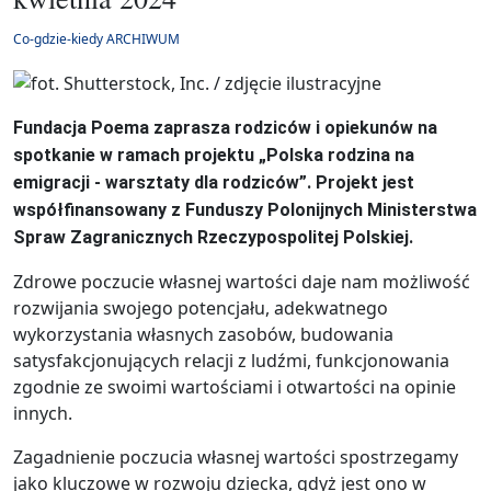
Co-gdzie-kiedy ARCHIWUM
Fundacja Poema zaprasza rodziców i opiekunów na
spotkanie w ramach projektu „Polska rodzina na
emigracji - warsztaty dla rodziców”. Projekt jest
współfinansowany z Funduszy Polonijnych Ministerstwa
Spraw Zagranicznych Rzeczypospolitej Polskiej.
Zdrowe poczucie własnej wartości daje nam możliwość
rozwijania swojego potencjału, adekwatnego
wykorzystania własnych zasobów, budowania
satysfakcjonujących relacji z ludźmi, funkcjonowania
zgodnie ze swoimi wartościami i otwartości na opinie
innych.
Zagadnienie poczucia własnej wartości spostrzegamy
jako kluczowe w rozwoju dziecka, gdyż jest ono w