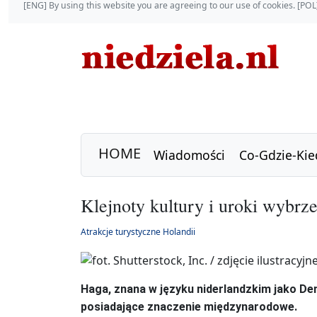
[ENG] By using this website you are agreeing to our use of cookies. [P
HOME
Wiadomości
Co-Gdzie-Kie
Klejnoty kultury i uroki wybrz
Atrakcje turystyczne Holandii
Haga, znana w języku niderlandzkim jako Den
posiadające znaczenie międzynarodowe.