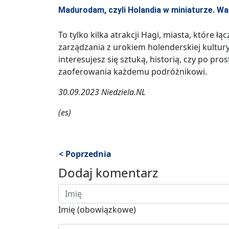
Madurodam, czyli Holandia w miniaturze. Wa
To tylko kilka atrakcji Hagi, miasta, które
zarządzania z urokiem holenderskiej kultury
interesujesz się sztuką, historią, czy po pr
zaoferowania każdemu podróżnikowi.
30.09.2023 Niedziela.NL
(es)
< Poprzednia
Dodaj komentarz
Imię (obowiązkowe)