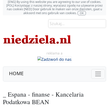
[ENG] By using this website you are agreeing to our use of cookies.
[POL] Korzystając z naszej strony, wyrażasz zgodę na używanie przez
nas cookies [NED] Door gebruik te maken van onze diensten, gaat u
akkoord met ons gebruik van cookies.
OK
reklama a
HOME
_ Espana - finanse - Kancelaria
Podatkowa BEAN