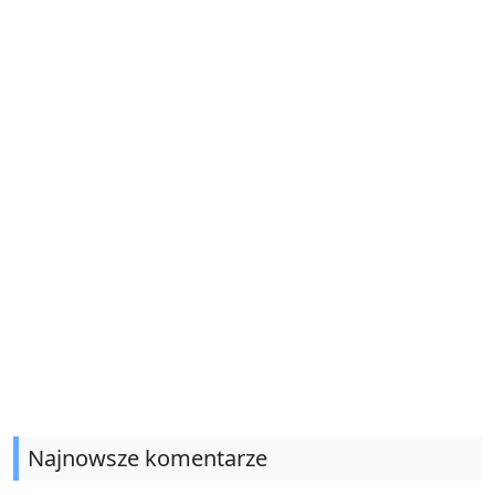
Najnowsze komentarze