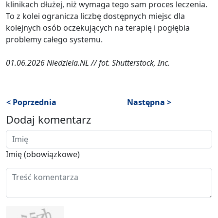
klinikach dłużej, niż wymaga tego sam proces leczenia.
To z kolei ogranicza liczbę dostępnych miejsc dla
kolejnych osób oczekujących na terapię i pogłębia
problemy całego systemu.
01.06.2026 Niedziela.NL // fot. Shutterstock, Inc.
< Poprzednia
Następna >
Dodaj komentarz
Imię (obowiązkowe)