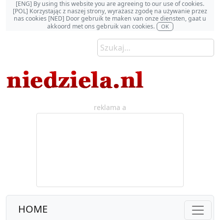
[ENG] By using this website you are agreeing to our use of cookies.
[POL] Korzystając z naszej strony, wyrażasz zgodę na używanie przez
nas cookies [NED] Door gebruik te maken van onze diensten, gaat u
akkoord met ons gebruik van cookies.
OK
reklama a
HOME