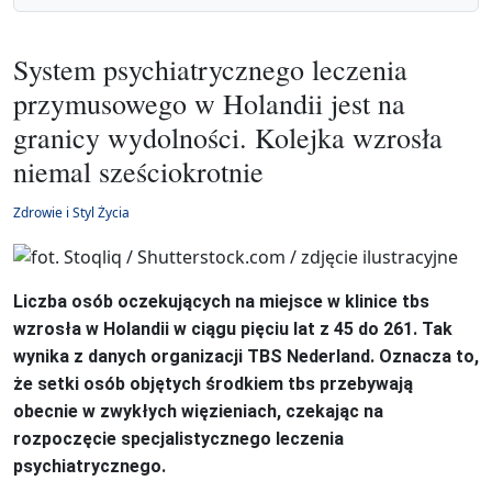
System psychiatrycznego leczenia
przymusowego w Holandii jest na
granicy wydolności. Kolejka wzrosła
niemal sześciokrotnie
Zdrowie i Styl Życia
Liczba osób oczekujących na miejsce w klinice tbs
wzrosła w Holandii w ciągu pięciu lat z 45 do 261. Tak
wynika z danych organizacji TBS Nederland. Oznacza to,
że setki osób objętych środkiem tbs przebywają
obecnie w zwykłych więzieniach, czekając na
rozpoczęcie specjalistycznego leczenia
psychiatrycznego.