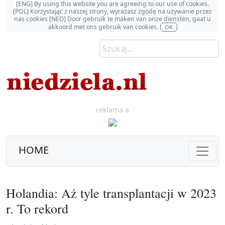
[ENG] By using this website you are agreeing to our use of cookies.
[POL] Korzystając z naszej strony, wyrażasz zgodę na używanie przez
nas cookies [NED] Door gebruik te maken van onze diensten, gaat u
akkoord met ons gebruik van cookies.
OK
reklama a
HOME
Holandia: Aż tyle transplantacji w 2023
r. To rekord