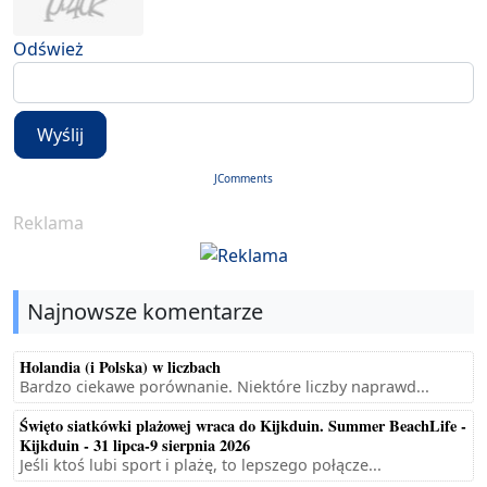
Odśwież
Wyślij
JComments
Reklama
Najnowsze komentarze
Holandia (i Polska) w liczbach
Bardzo ciekawe porównanie. Niektóre liczby naprawd...
Święto siatkówki plażowej wraca do Kijkduin. Summer BeachLife -
Kijkduin - 31 lipca-9 sierpnia 2026
Jeśli ktoś lubi sport i plażę, to lepszego połącze...