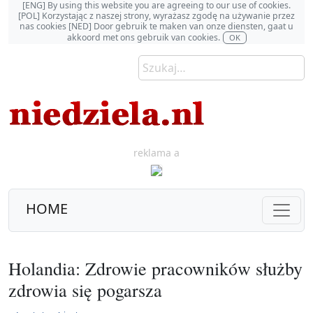
[ENG] By using this website you are agreeing to our use of cookies.
[POL] Korzystając z naszej strony, wyrażasz zgodę na używanie przez
nas cookies [NED] Door gebruik te maken van onze diensten, gaat u
akkoord met ons gebruik van cookies.
OK
reklama a
HOME
Holandia: Zdrowie pracowników służby
zdrowia się pogarsza