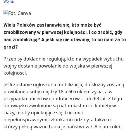
Wojna
Wielu Polaków zastanawia się, kto może być
zmobilizowany w pierwszej kolejności. I co zrobić, gdy
nas zmobilizują? A jeśli się nie stawimy, to co nam za to
grozi?
Przepisy dokładnie regulują, kto na wypadek wybuchu
wojny dostanie powołanie do wojska w pierwszej
kolejności.
Jeśli zostanie ogłoszona mobilizacja, do służby zostaną
powołane osoby między 18 a 60 rokiem życia, a w
przypadku oficerów i podoficerów — do 63 lat. Z tego
obowiązku zwolnione są natomiast m.in. kobiety w
ciąży, osoby opiekujące się dziećmi i
niepełnosprawnymi członkami rodziny, a także ci,
którzy pełnią ważne funkcje państwowe. Ale po kolei…