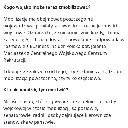
Kogo wojsko może teraz zmobilizować?
Mobilizacja ma obejmować poszczególne
województwa, powiaty, a nawet konkretne jednostki
wojskowe. Oznacza to, że niekoniecznie każdy, kto ma
kategorię A, od razu dostanie powołanie – odpowiada w
rozmowie z Business Insider Polska kpt. Jolanta
Maciaszek z Centralnego Wojskowego Centrum
Rekrutacji.
I dodaje, że zależy to od tego, czy zostanie zarządzona
mobilizacja powszechna, czy tylko częściowa.
Kto nie musi się tym martwić?
Na liście osób, które są wyłączone z pełnienia służby
wojskowej w czasie mobilizacji, są posłowie,
senatorowie, radni i osoby zajmujące kierownicze
stanowiska w państwie.