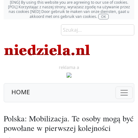
[ENG] By using this website you are agreeing to our use of cookies.
[POL] Korzystając z naszej strony, wyrażasz zgodę na używanie przez
nas cookies [NED] Door gebruik te maken van onze diensten, gaat u
akkoord met ons gebruik van cookies.
OK
reklama a
HOME
Polska: Mobilizacja. Te osoby mogą być
powołane w pierwszej kolejności