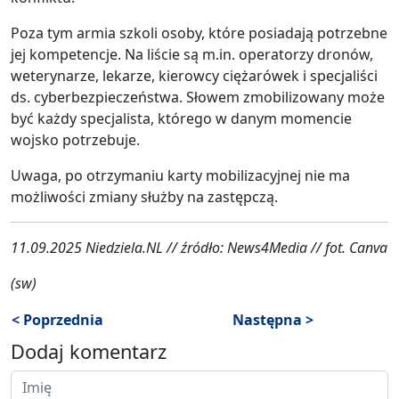
Poza tym armia szkoli osoby, które posiadają potrzebne
jej kompetencje. Na liście są m.in. operatorzy dronów,
weterynarze, lekarze, kierowcy ciężarówek i specjaliści
ds. cyberbezpieczeństwa. Słowem zmobilizowany może
być każdy specjalista, którego w danym momencie
wojsko potrzebuje.
Uwaga, po otrzymaniu karty mobilizacyjnej nie ma
możliwości zmiany służby na zastępczą.
11.09.2025 Niedziela.NL // źródło: News4Media // fot. Canva
(sw)
< Poprzednia
Następna >
Dodaj komentarz