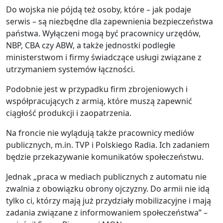
Do wojska nie pójdą też osoby, które – jak podaje
serwis – są niezbędne dla zapewnienia bezpieczeństwa
państwa. Wyłączeni mogą być pracownicy urzędów,
NBP, CBA czy ABW, a także jednostki podległe
ministerstwom i firmy świadczące usługi związane z
utrzymaniem systemów łączności.
Podobnie jest w przypadku firm zbrojeniowych i
współpracujących z armią, które muszą zapewnić
ciągłość produkcji i zaopatrzenia.
Na froncie nie wylądują także pracownicy mediów
publicznych, m.in. TVP i Polskiego Radia. Ich zadaniem
będzie przekazywanie komunikatów społeczeństwu.
Jednak „praca w mediach publicznych z automatu nie
zwalnia z obowiązku obrony ojczyzny. Do armii nie idą
tylko ci, którzy mają już przydziały mobilizacyjne i mają
zadania związane z informowaniem społeczeństwa” –