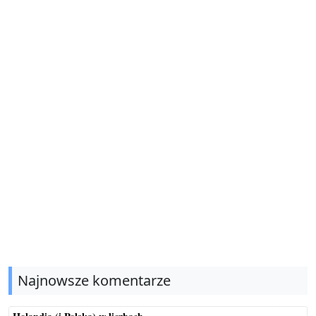
Najnowsze komentarze