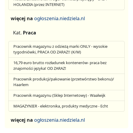
HOLANDIA (przez INTERNET)
więcej na
ogłoszenia.niedziela.nl
Kat.
Praca
Pracownik magazynu z odzieżą marki ONLY - wysokie
tygodniówki, PRACA OD ZARAZ!! (K/M)
16,79 euro brutto rozładunek kontenerów- praca bez
znajomości języka! OD ZARAZ!
Pracownik produkcji/pakowanie (przetwórstwo bekonu)/
Haarlem
Pracownik magazynu (Sklep Internetowy) - Waalwijk
MAGAZYNIER - elektronika, produkty medyczne - Echt
więcej na
ogłoszenia.niedziela.nl