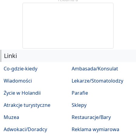
Linki
Co-gdzie-kiedy
Ambasada/Konsulat
Wiadomości
Lekarze/Stomatolodzy
Życie w Holandii
Parafie
Atrakcje turystyczne
Sklepy
Muzea
Restauracje/Bary
Adwokaci/Doradcy
Reklama wymiarowa