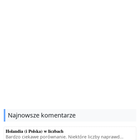
Najnowsze komentarze
Holandia (i Polska) w liczbach
Bardzo ciekawe porównanie. Niektóre liczby naprawd...