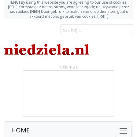
[ENG] By using this website you are agreeing to our use of cookies.
[POL] Korzystając z naszej strony, wyrażasz zgodę na używanie przez
nas cookies [NED] Door gebruik te maken van onze diensten, gaat u
akkoord met ons gebruik van cookies.
OK
reklama a
HOME