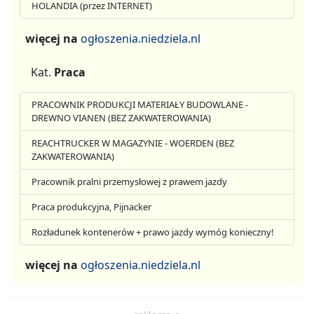
HOLANDIA (przez INTERNET)
więcej na
ogłoszenia.niedziela.nl
Kat.
Praca
PRACOWNIK PRODUKCJI MATERIAŁY BUDOWLANE -
DREWNO VIANEN (BEZ ZAKWATEROWANIA)
REACHTRUCKER W MAGAZYNIE - WOERDEN (BEZ
ZAKWATEROWANIA)
Pracownik pralni przemysłowej z prawem jazdy
Praca produkcyjna, Pijnacker
Rozładunek kontenerów + prawo jazdy wymóg konieczny!
więcej na
ogłoszenia.niedziela.nl