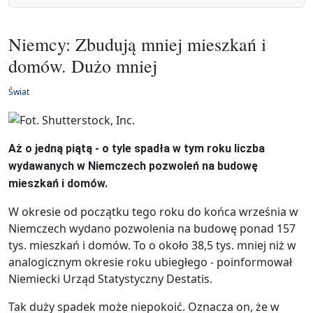
Niemcy: Zbudują mniej mieszkań i
domów. Dużo mniej
Świat
Aż o jedną piątą - o tyle spadła w tym roku liczba
wydawanych w Niemczech pozwoleń na budowę
mieszkań i domów.
W okresie od początku tego roku do końca września w
Niemczech wydano pozwolenia na budowę ponad 157
tys. mieszkań i domów. To o około 38,5 tys. mniej niż w
analogicznym okresie roku ubiegłego - poinformował
Niemiecki Urząd Statystyczny Destatis.
Tak duży spadek może niepokoić. Oznacza on, że w