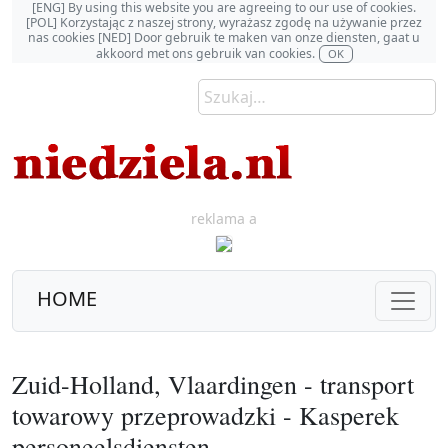
[ENG] By using this website you are agreeing to our use of cookies.
[POL] Korzystając z naszej strony, wyrażasz zgodę na używanie przez
nas cookies [NED] Door gebruik te maken van onze diensten, gaat u
akkoord met ons gebruik van cookies.
OK
reklama a
HOME
Zuid-Holland, Vlaardingen - transport
towarowy przeprowadzki - Kasperek
personeelsdiensten