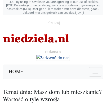
[ENG] By using this website you are agreeing to our use of cookies.
[POL] Korzystając z naszej strony, wyrażasz zgodę na używanie przez
nas cookies [NED] Door gebruik te maken van onze diensten, gaat u
akkoord met ons gebruik van cookies.
OK
reklama a
HOME
Temat dnia: Masz dom lub mieszkanie?
Wartość o tyle wzrosła