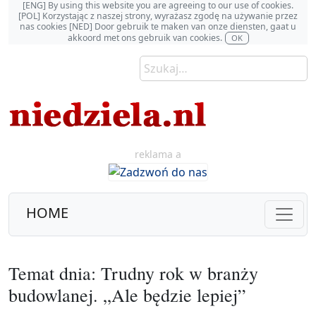
[ENG] By using this website you are agreeing to our use of cookies.
[POL] Korzystając z naszej strony, wyrażasz zgodę na używanie przez
nas cookies [NED] Door gebruik te maken van onze diensten, gaat u
akkoord met ons gebruik van cookies.
OK
reklama a
HOME
Temat dnia: Trudny rok w branży
budowlanej. „Ale będzie lepiej”