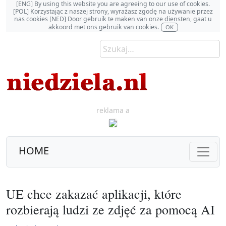
[ENG] By using this website you are agreeing to our use of cookies.
[POL] Korzystając z naszej strony, wyrażasz zgodę na używanie przez
nas cookies [NED] Door gebruik te maken van onze diensten, gaat u
akkoord met ons gebruik van cookies.
OK
reklama a
HOME
UE chce zakazać aplikacji, które
rozbierają ludzi ze zdjęć za pomocą AI