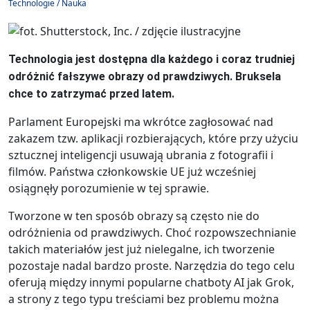
Technologie / Nauka
Technologia jest dostępna dla każdego i coraz trudniej
odróżnić fałszywe obrazy od prawdziwych. Bruksela
chce to zatrzymać przed latem.
Parlament Europejski ma wkrótce zagłosować nad
zakazem tzw. aplikacji rozbierających, które przy użyciu
sztucznej inteligencji usuwają ubrania z fotografii i
filmów. Państwa członkowskie UE już wcześniej
osiągnęły porozumienie w tej sprawie.
Tworzone w ten sposób obrazy są często nie do
odróżnienia od prawdziwych. Choć rozpowszechnianie
takich materiałów jest już nielegalne, ich tworzenie
pozostaje nadal bardzo proste. Narzędzia do tego celu
oferują między innymi popularne chatboty AI jak Grok,
a strony z tego typu treściami bez problemu można