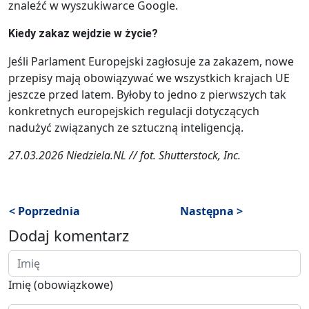
znaleźć w wyszukiwarce Google.
Kiedy zakaz wejdzie w życie?
Jeśli Parlament Europejski zagłosuje za zakazem, nowe
przepisy mają obowiązywać we wszystkich krajach UE
jeszcze przed latem. Byłoby to jedno z pierwszych tak
konkretnych europejskich regulacji dotyczących
nadużyć związanych ze sztuczną inteligencją.
27.03.2026 Niedziela.NL // fot. Shutterstock, Inc.
< Poprzednia
Następna >
Dodaj komentarz
Imię (obowiązkowe)