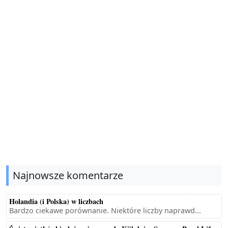
Najnowsze komentarze
Holandia (i Polska) w liczbach
Bardzo ciekawe porównanie. Niektóre liczby naprawd...