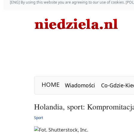
[ENG] By using this website you are agreeing to our use of cookies. [P
HOME
Wiadomości
Co-Gdzie-Kie
Holandia, sport: Kompromitac
Sport