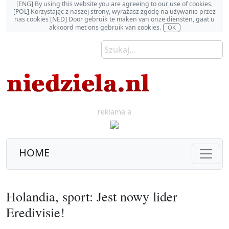
[ENG] By using this website you are agreeing to our use of cookies.
[POL] Korzystając z naszej strony, wyrażasz zgodę na używanie przez
nas cookies [NED] Door gebruik te maken van onze diensten, gaat u
akkoord met ons gebruik van cookies.
OK
reklama a
HOME
Holandia, sport: Jest nowy lider
Eredivisie!